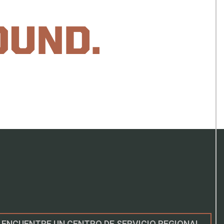
OUND.
ENCUENTRE UN CENTRO DE SERVICIO REGIONAL