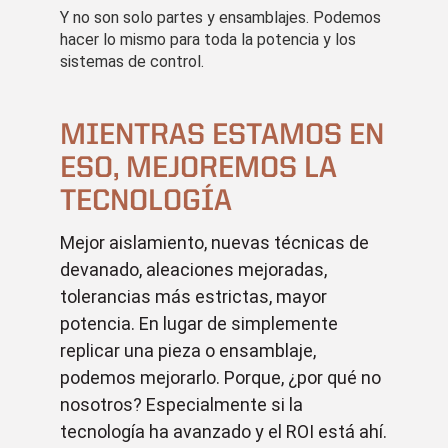
Y no son solo partes y ensamblajes. Podemos
hacer lo mismo para toda la potencia y los
sistemas de control.
MIENTRAS ESTAMOS EN
ESO, MEJOREMOS LA
TECNOLOGÍA
Mejor aislamiento, nuevas técnicas de
devanado, aleaciones mejoradas,
tolerancias más estrictas, mayor
potencia. En lugar de simplemente
replicar una pieza o ensamblaje,
podemos mejorarlo. Porque, ¿por qué no
nosotros? Especialmente si la
tecnología ha avanzado y el ROI está ahí.