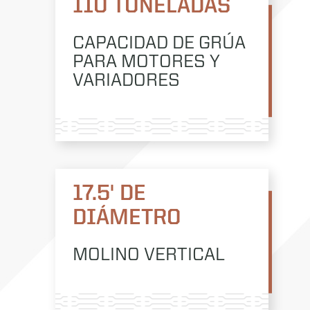
110 TONELADAS
CAPACIDAD DE GRÚA
PARA MOTORES Y
VARIADORES
17.5' DE
DIÁMETRO
MOLINO VERTICAL