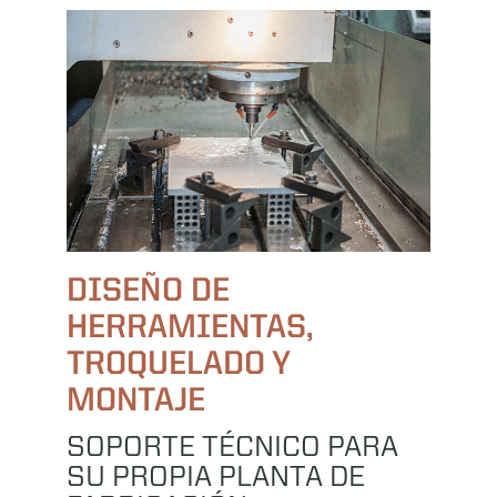
DISEÑO DE
HERRAMIENTAS,
TROQUELADO Y
MONTAJE
SOPORTE TÉCNICO PARA
SU PROPIA PLANTA DE