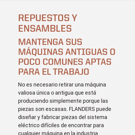
REPUESTOS Y
ENSAMBLES
MANTENGA SUS
MÁQUINAS ANTIGUAS O
POCO COMUNES APTAS
PARA EL TRABAJO
No es necesario retirar una máquina
valiosa única o antigua que está
produciendo simplemente porque las
piezas son escasas. FLANDERS puede
diseñar y fabricar piezas del sistema
eléctrico difíciles de encontrar para
cualquier máquina en la industria