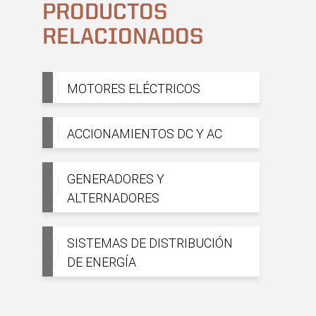
PRODUCTOS
RELACIONADOS
MOTORES ELÉCTRICOS
ACCIONAMIENTOS DC Y AC
GENERADORES Y
ALTERNADORES
SISTEMAS DE DISTRIBUCIÓN
DE ENERGÍA