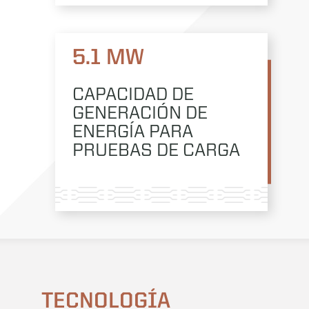
5.1 MW
CAPACIDAD DE
GENERACIÓN DE
ENERGÍA PARA
PRUEBAS DE CARGA
TECNOLOGÍA