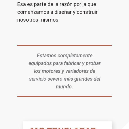
Esa es parte de la razón por la que
comenzamos a diseñar y construir
nosotros mismos.
Estamos completamente
equipados para fabricar y probar
los motores y variadores de
servicio severo más grandes del
mundo.