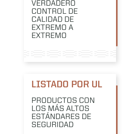
VERDADERO
CONTROL DE
CALIDAD DE
EXTREMO A
EXTREMO
LISTADO POR UL
PRODUCTOS CON
LOS MÁS ALTOS
ESTÁNDARES DE
SEGURIDAD