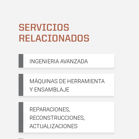
SERVICIOS
RELACIONADOS
INGENIERIA AVANZADA
MÁQUINAS DE HERRAMIENTA
Y ENSAMBLAJE
REPARACIONES,
RECONSTRUCCIONES,
ACTUALIZACIONES