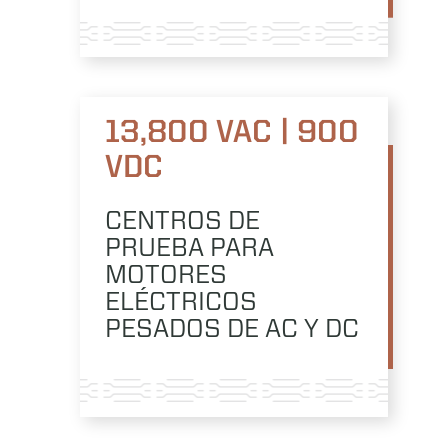
13,800 VAC | 900
VDC
CENTROS DE
PRUEBA PARA
MOTORES
ELÉCTRICOS
PESADOS DE AC Y DC