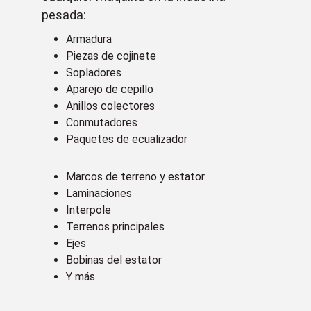
pesada:
Armadura
Piezas de cojinete
Sopladores
Aparejo de cepillo
Anillos colectores
Conmutadores
Paquetes de ecualizador
Marcos de terreno y estator
Laminaciones
Interpole
Terrenos principales
Ejes
Bobinas del estator
Y más