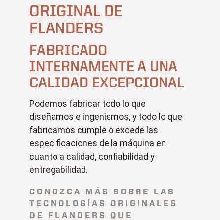
ORIGINAL DE
FLANDERS
FABRICADO
INTERNAMENTE A UNA
CALIDAD EXCEPCIONAL
Podemos fabricar todo lo que
diseñamos e ingeniemos, y todo lo que
fabricamos cumple o excede las
especificaciones de la máquina en
cuanto a calidad, confiabilidad y
entregabilidad.
CONOZCA MÁS SOBRE LAS
TECNOLOGÍAS ORIGINALES
DE FLANDERS QUE