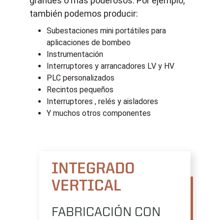
grandes o más poderosos. Por ejemplo,
también podemos producir:
Subestaciones mini portátiles para
aplicaciones de bombeo
Instrumentación
Interruptores y arrancadores LV y HV
PLC personalizados
Recintos pequeños
Interruptores , relés y aisladores
Y muchos otros componentes
INTEGRADO
VERTICAL
FABRICACIÓN CON