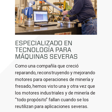
ESPECIALIZADO EN
TECNOLOGÍA PARA
MÁQUINAS SEVERAS
Como una compañía que creció
reparando, reconstruyendo y mejorando
motores para operaciones de minería y
fresado, hemos visto una y otra vez que
los motores industriales y de minería de
“todo propósito” fallan cuando se los
reutilizan para aplicaciones severas.