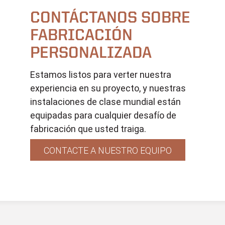
CONTÁCTANOS SOBRE
FABRICACIÓN
PERSONALIZADA
Estamos listos para verter nuestra
experiencia en su proyecto, y nuestras
instalaciones de clase mundial están
equipadas para cualquier desafío de
fabricación que usted traiga.
CONTACTE A NUESTRO EQUIPO