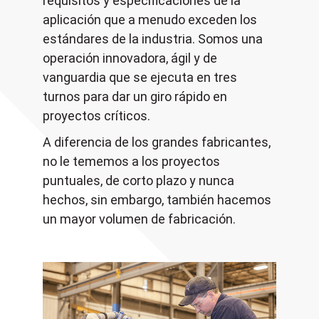
requisitos y especificaciones de la
aplicación que a menudo exceden los
estándares de la industria. Somos una
operación innovadora, ágil y de
vanguardia que se ejecuta en tres
turnos para dar un giro rápido en
proyectos críticos.
A diferencia de los grandes fabricantes,
no le tememos a los proyectos
puntuales, de corto plazo y nunca
hechos, sin embargo, también hacemos
un mayor volumen de fabricación.