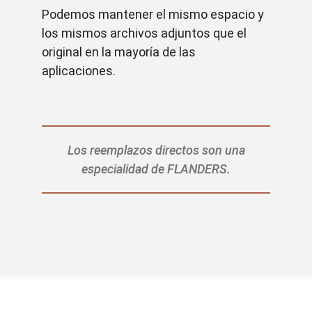
Podemos mantener el mismo espacio y
los mismos archivos adjuntos que el
original en la mayoría de las
aplicaciones.
Los reemplazos directos son una
especialidad de FLANDERS.