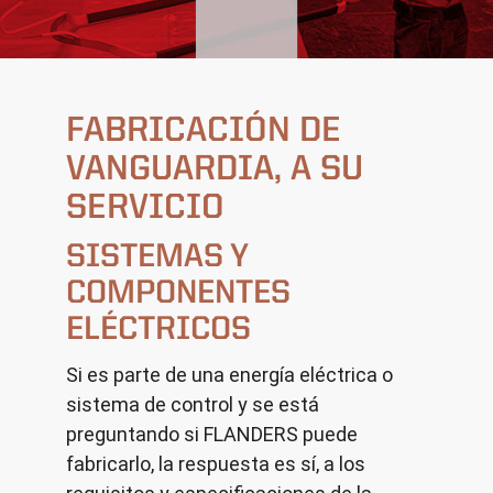
FABRICACIÓN DE
VANGUARDIA, A SU
SERVICIO
SISTEMAS Y
COMPONENTES
ELÉCTRICOS
Si es parte de una energía eléctrica o
sistema de control y se está
preguntando si FLANDERS puede
fabricarlo, la respuesta es sí, a los