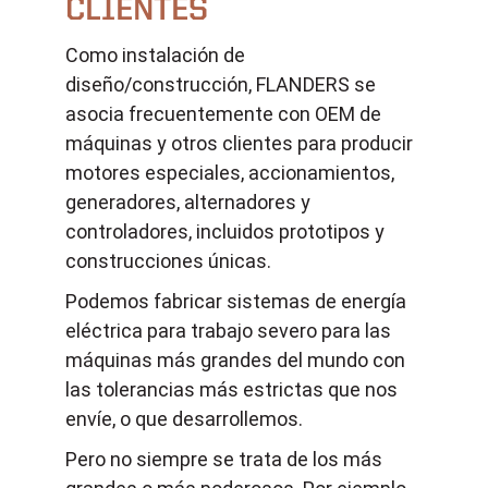
CLIENTES
Como instalación de
diseño/construcción, FLANDERS se
asocia frecuentemente con OEM de
máquinas y otros clientes para producir
motores especiales, accionamientos,
generadores, alternadores y
controladores, incluidos prototipos y
construcciones únicas.
Podemos fabricar sistemas de energía
eléctrica para trabajo severo para las
máquinas más grandes del mundo con
las tolerancias más estrictas que nos
envíe, o que desarrollemos.
Pero no siempre se trata de los más