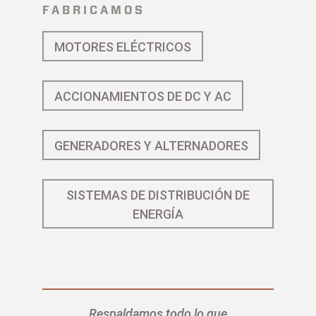
FABRICAMOS
MOTORES ELÉCTRICOS
ACCIONAMIENTOS DE DC Y AC
GENERADORES Y ALTERNADORES
SISTEMAS DE DISTRIBUCIÓN DE
ENERGÍA
Respaldamos todo lo que