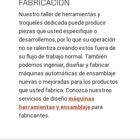
FABRICACIÓN
Nuestro taller de herramientas y
troqueles dedicada puede producir
piezas que usted especifique o
desarrollemos, por lo que su operación
no se ralentiza creando estos fuera de
su flujo de trabajo normal. También
podemos ingeniar, diseñar y fabricar
máquinas automáticas de ensamblaje
nuevas o mejoradas para los productos
que usted fabrica.
Conozca nuestros
servicios de diseño
máquinas
herramientas y ensamblaje
para
fabricantes.