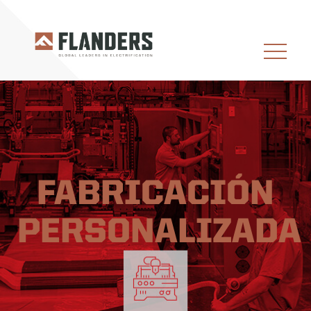
FABRICACIÓN
PERSONALIZADA