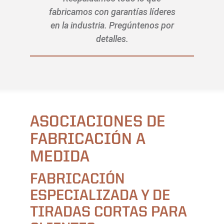
fabricamos con garantías líderes
en la industria. Pregúntenos por
detalles.
ASOCIACIONES DE
FABRICACIÓN A
MEDIDA
FABRICACIÓN
ESPECIALIZADA Y DE
TIRADAS CORTAS PARA