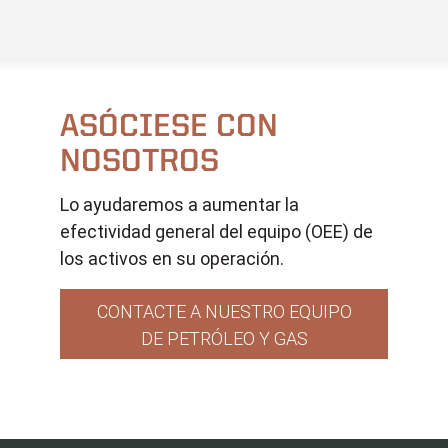
ASÓCIESE CON
NOSOTROS
Lo ayudaremos a aumentar la
efectividad general del equipo (OEE) de
los activos en su operación.
CONTACTE A NUESTRO EQUIPO
DE PETRÓLEO Y GAS