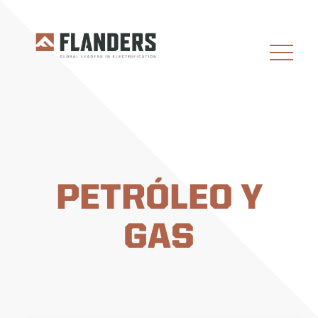
PETRÓLEO Y
GAS