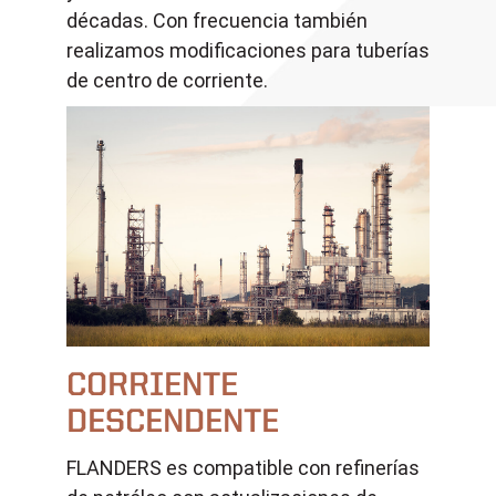
décadas. Con frecuencia también
realizamos modificaciones para tuberías
de centro de corriente.
CORRIENTE
DESCENDENTE
FLANDERS es compatible con refinerías