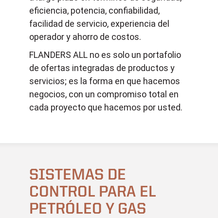
eficiencia, potencia, confiabilidad,
facilidad de servicio, experiencia del
operador y ahorro de costos.
FLANDERS ALL no es solo un portafolio
de ofertas integradas de productos y
servicios; es la forma en que hacemos
negocios, con un compromiso total en
cada proyecto que hacemos por usted.
SISTEMAS DE
CONTROL PARA EL
PETRÓLEO Y GAS