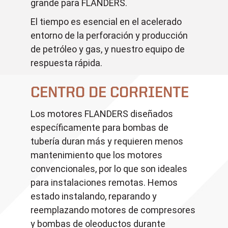
grande para FLANDERS.
El tiempo es esencial en el acelerado
entorno de la perforación y producción
de petróleo y gas, y nuestro equipo de
respuesta rápida.
CENTRO DE CORRIENTE
Los motores FLANDERS diseñados
específicamente para bombas de
tubería duran más y requieren menos
mantenimiento que los motores
convencionales, por lo que son ideales
para instalaciones remotas. Hemos
estado instalando, reparando y
reemplazando motores de compresores
y bombas de oleoductos durante