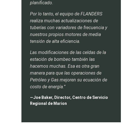
planificado.
Por lo tanto, el equipo de FLANDERS
realiza muchas actualizaciones de
tuberías con variadores de frecuencia y
nuestros propios motores de media
tensión de alta eficiencia.
Las modificaciones de las celdas de la
estación de bombeo también las
hacemos muchas. Esa es otra gran
manera para que las operaciones de
Petróleo y Gas mejoren su ecuación de
costo de energía.”
—Joe Baker, Director, Centro de Servicio
Regional de Marion