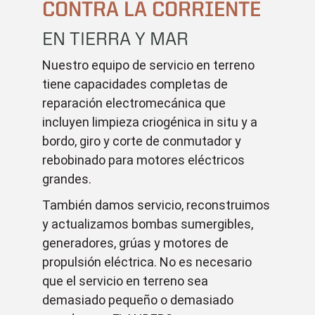
CONTRA LA CORRIENTE
EN TIERRA Y MAR
Nuestro equipo de servicio en terreno
tiene capacidades completas de
reparación electromecánica que
incluyen limpieza criogénica in situ y a
bordo, giro y corte de conmutador y
rebobinado para motores eléctricos
grandes.
También damos servicio, reconstruimos
y actualizamos bombas sumergibles,
generadores, grúas y motores de
propulsión eléctrica. No es necesario
que el servicio en terreno sea
demasiado pequeño o demasiado