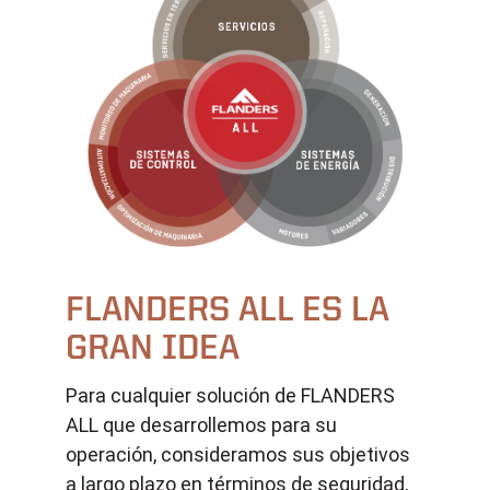
FLANDERS ALL ES LA
GRAN IDEA
Para cualquier solución de FLANDERS
ALL que desarrollemos para su
operación, consideramos sus objetivos
a largo plazo en términos de seguridad,