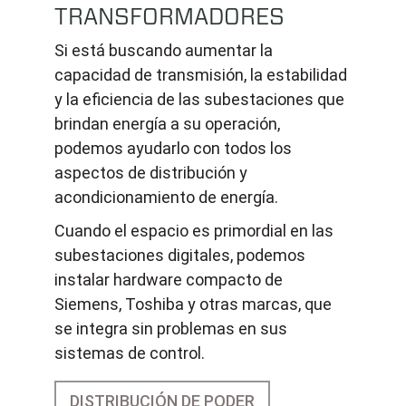
TRANSFORMADORES
Si está buscando aumentar la
capacidad de transmisión, la estabilidad
y la eficiencia de las subestaciones que
brindan energía a su operación,
podemos ayudarlo con todos los
aspectos de distribución y
acondicionamiento de energía.
Cuando el espacio es primordial en las
subestaciones digitales, podemos
instalar hardware compacto de
Siemens, Toshiba y otras marcas, que
se integra sin problemas en sus
sistemas de control.
DISTRIBUCIÓN DE PODER