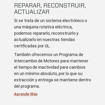
REPARAR, RECONSTRUIR,
ACTUALIZAR
Si se trata de un sistema electrónico o
una máquina rotativa eléctrica,
podemos repararlo, reconstruirlo y
actualizarlo en nuestras tiendas
certificadas por UL.
También ofrecemos un Programa de
Intercambio de Motores para mantener
el tiempo de inactividad para cambios
en un mínimo absoluto, por lo que su
extracción y entrega se mantiene dentro
del programa.
Aprende Más