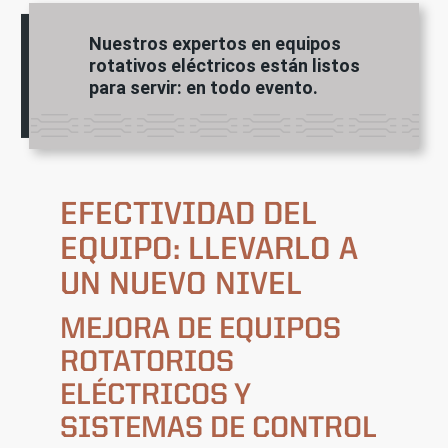
Nuestros expertos en equipos
rotativos eléctricos están listos
para servir: en todo evento.
EFECTIVIDAD DEL
EQUIPO: LLEVARLO A
UN NUEVO NIVEL
MEJORA DE EQUIPOS
ROTATORIOS
ELÉCTRICOS Y
SISTEMAS DE CONTROL