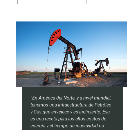
“En América del Norte, y a nivel mundial,
tenemos una infraestructura de Petróleo
y Gas que envejece y es ineficiente. Esa
es una receta para los altos costos de
energía y el tiempo de inactividad no