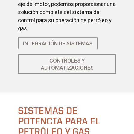
eje del motor, podemos proporcionar una
solución completa del sistema de
control para su operación de petróleo y
gas.
INTEGRACIÓN DE SISTEMAS
CONTROLES Y
AUTOMATIZACIONES
SISTEMAS DE
POTENCIA PARA EL
PETRÓLEO Y GAS