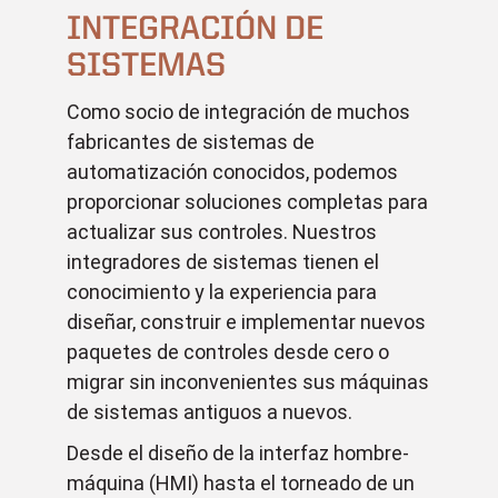
INTEGRACIÓN DE
SISTEMAS
Como socio de integración de muchos
fabricantes de sistemas de
automatización conocidos, podemos
proporcionar soluciones completas para
actualizar sus controles. Nuestros
integradores de sistemas tienen el
conocimiento y la experiencia para
diseñar, construir e implementar nuevos
paquetes de controles desde cero o
migrar sin inconvenientes sus máquinas
de sistemas antiguos a nuevos.
Desde el diseño de la interfaz hombre-
máquina (HMI) hasta el torneado de un