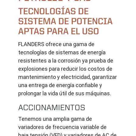
TECNOLOGÍAS DE
SISTEMA DE POTENCIA
APTAS PARA EL USO
FLANDERS ofrece una gama de
tecnologías de sistemas de energía
resistentes a la corrosión ya prueba de
explosiones para reducir los costos de
mantenimiento y electricidad, garantizar
una entrega de energía confiable y
prolongar la vida útil de sus máquinas.
ACCIONAMIENTOS
Tenemos una amplia gama de
variadores de frecuencia variable de
baja tensión (VFD) y variadores de AC de