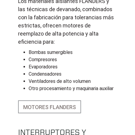
Los materiales aislantes FLANDERS y
las técnicas de devanado, combinados
con la fabricación para tolerancias más
estrictas, ofrecen motores de
reemplazo de alta potencia y alta
eficiencia para:
Bombas sumergibles
Compresores
Evaporadores
Condensadores
Ventiladores de alto volumen
Otro procesamiento y maquinaria auxiliar
MOTORES FLANDERS
INTERRUPTORES Y