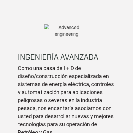
INGENIERÍA AVANZADA
Como una casa de I + D de
diseño/construcción especializada en
sistemas de energía eléctrica, controles
y automatización para aplicaciones
peligrosas o severas en la industria
pesada, nos encantaría asociarnos con
usted para desarrollar nuevas y mejores
tecnologías para su operación de
Petróleo y Gas.