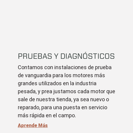
PRUEBAS Y DIAGNÓSTICOS
Contamos con instalaciones de prueba
de vanguardia para los motores más
grandes utilizados en la industria
pesada, y prea justamos cada motor que
sale de nuestra tienda, ya sea nuevo o
reparado, para una puesta en servicio
más rápida en el campo.
Aprende Más