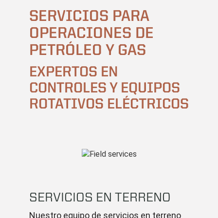
SERVICIOS PARA
OPERACIONES DE
PETRÓLEO Y GAS
EXPERTOS EN
CONTROLES Y EQUIPOS
ROTATIVOS ELÉCTRICOS
SERVICIOS EN TERRENO
Nuestro equipo de servicios en terreno