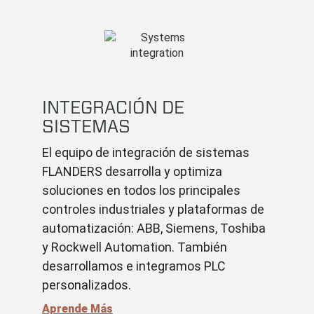
INTEGRACIÓN DE
SISTEMAS
El equipo de integración de sistemas
FLANDERS desarrolla y optimiza
soluciones en todos los principales
controles industriales y plataformas de
automatización: ABB, Siemens, Toshiba
y Rockwell Automation. También
desarrollamos e integramos PLC
personalizados.
Aprende Más