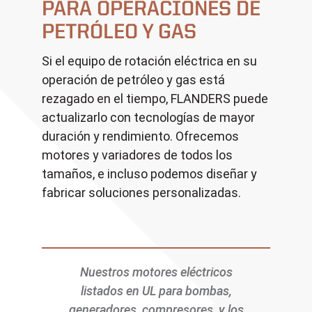
PARA OPERACIONES DE
PETRÓLEO Y GAS
Si el equipo de rotación eléctrica en su
operación de petróleo y gas está
rezagado en el tiempo, FLANDERS puede
actualizarlo con tecnologías de mayor
duración y rendimiento. Ofrecemos
motores y variadores de todos los
tamaños, e incluso podemos diseñar y
fabricar soluciones personalizadas.
Nuestros motores eléctricos
listados en UL para bombas,
generadores, compresores,
y los