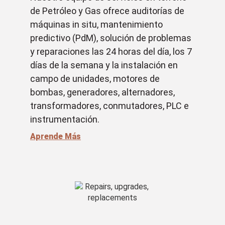
de Petróleo y Gas ofrece auditorías de
máquinas in situ, mantenimiento
predictivo (PdM), solución de problemas
y reparaciones las 24 horas del día, los 7
días de la semana y la instalación en
campo de unidades, motores de
bombas, generadores, alternadores,
transformadores, conmutadores, PLC e
instrumentación.
Aprende Más