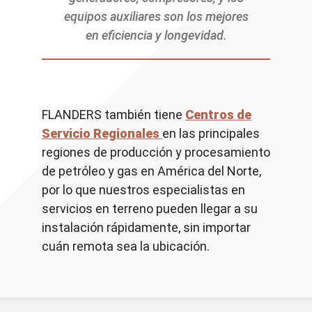
equipos auxiliares son los mejores
en eficiencia y longevidad.
FLANDERS también tiene
Centros de
Servicio Regionales
en las principales
regiones de producción y procesamiento
de petróleo y gas en América del Norte,
por lo que nuestros especialistas en
servicios en terreno pueden llegar a su
instalación rápidamente, sin importar
cuán remota sea la ubicación.