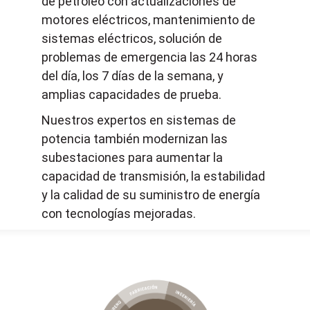
de petróleo con actualizaciones de
motores eléctricos, mantenimiento de
sistemas eléctricos, solución de
problemas de emergencia las 24 horas
del día, los 7 días de la semana, y
amplias capacidades de prueba.
Nuestros expertos en sistemas de
potencia también modernizan las
subestaciones para aumentar la
capacidad de transmisión, la estabilidad
y la calidad de su suministro de energía
con tecnologías mejoradas.