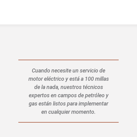
Cuando necesite un servicio de
motor eléctrico y está a 100 millas
de la nada,
nuestros técnicos
expertos en campos de petróleo y
gas están listos para implementar
en cualquier momento.