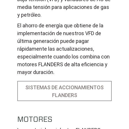
media tensión para aplicaciones de gas
y petróleo.
El ahorro de energía que obtiene de la
implementación de nuestros VFD de
última generación puede pagar
rápidamente las actualizaciones,
especialmente cuando los combina con
motores FLANDERS de alta eficiencia y
mayor duración.
SISTEMAS DE ACCIONAMIENTOS
FLANDERS
MOTORES