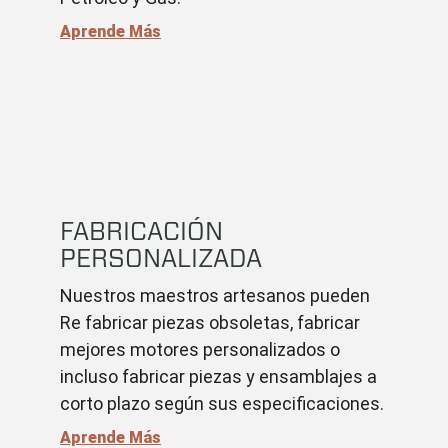
Aprende Más
FABRICACIÓN
PERSONALIZADA
Nuestros maestros artesanos pueden
Re fabricar piezas obsoletas, fabricar
mejores motores personalizados o
incluso fabricar piezas y ensamblajes a
corto plazo según sus especificaciones.
Aprende Más