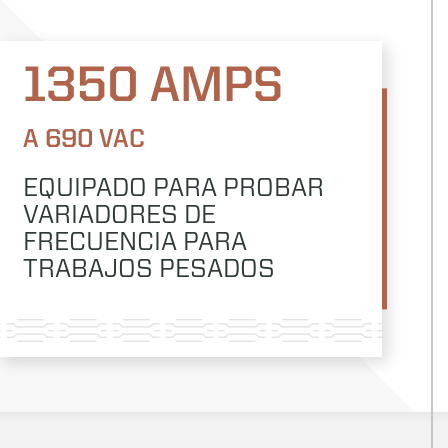
1350 AMPS
A 690 VAC
EQUIPADO PARA PROBAR
VARIADORES DE
FRECUENCIA PARA
TRABAJOS PESADOS