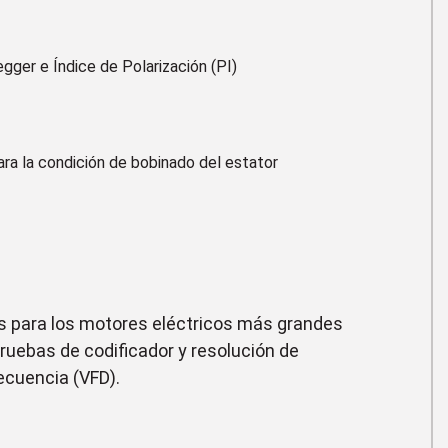
gger e Índice de Polarización (PI)
ara la condición de bobinado del estator
 para los motores eléctricos más grandes
ruebas de codificador y resolución de
ecuencia (VFD).