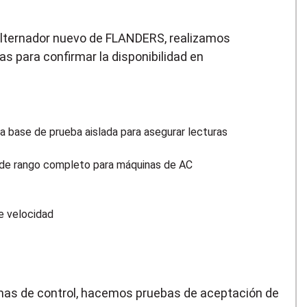
alternador nuevo de FLANDERS, realizamos
 para confirmar la disponibilidad en
a
a base de prueba aislada para asegurar lecturas
 de rango completo para máquinas de AC
de velocidad
emas de control, hacemos pruebas de aceptación de