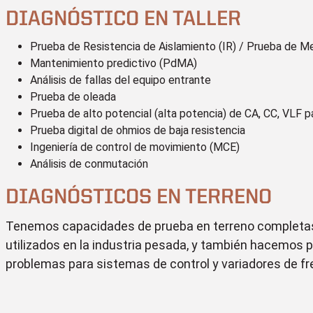
DIAGNÓSTICO EN TALLER
Prueba de Resistencia de Aislamiento (IR) / Prueba de Me
Mantenimiento predictivo (PdMA)
Análisis de fallas del equipo entrante
Prueba de oleada
Prueba de alto potencial (alta potencia) de CA, CC, VLF p
Prueba digital de ohmios de baja resistencia
Ingeniería de control de movimiento (MCE)
Análisis de conmutación
DIAGNÓSTICOS EN TERRENO
Tenemos capacidades de prueba en terreno completas
utilizados en la industria pesada, y también hacemos p
problemas para sistemas de control y variadores de fr