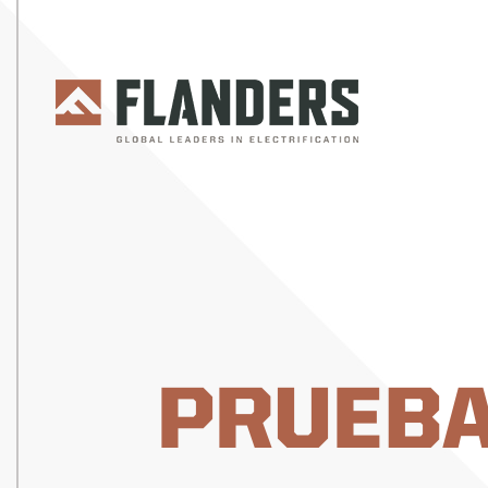
PRUEBA