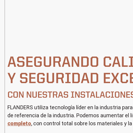
ASEGURANDO CALI
Y SEGURIDAD EXC
CON NUESTRAS INSTALACIONES
FLANDERS utiliza tecnología líder en la industria p
de referencia de la industria. Podemos aumentar el 
completo
, con control total sobre los materiales y l