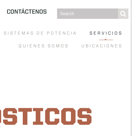
CONTÁCTENOS
SISTEMAS DE POTENCIA
SERVICIOS
QUIENES SOMOS
UBICACIONES
ÓSTICOS