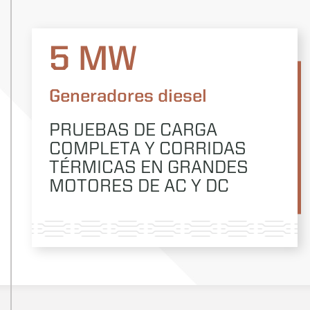
5 MW
Generadores diesel
PRUEBAS DE CARGA
COMPLETA Y CORRIDAS
TÉRMICAS EN GRANDES
MOTORES DE AC Y DC