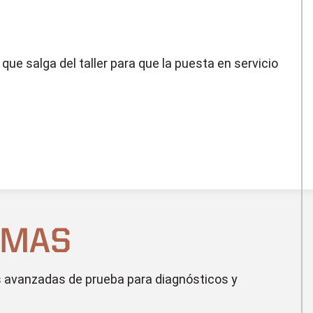
ue salga del taller para que la puesta en servicio
EMAS
 avanzadas de prueba para diagnósticos y