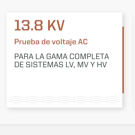
13.8 KV
Prueba de voltaje AC
PARA LA GAMA COMPLETA
DE SISTEMAS LV, MV Y HV