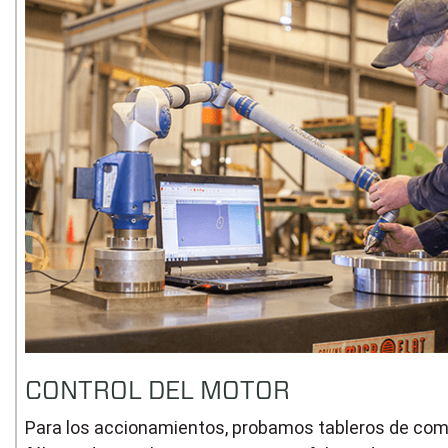
CONTROL DEL MOTOR
Para los accionamientos, probamos tableros de comu