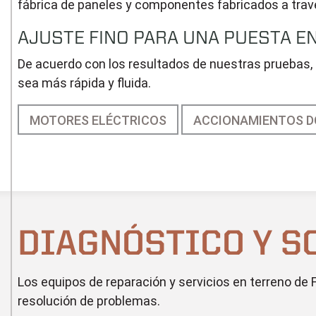
fábrica de paneles y componentes fabricados a trav
AJUSTE FINO PARA UNA PUESTA EN
De acuerdo con los resultados de nuestras pruebas, c
sea más rápida y fluida.
MOTORES ELÉCTRICOS
ACCIONAMIENTOS D
DIAGNÓSTICO Y S
Los equipos de reparación y servicios en terreno 
resolución de problemas.