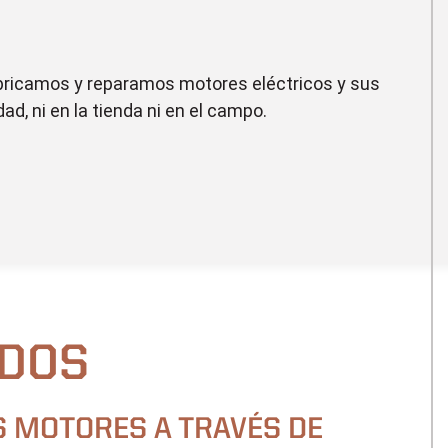
abricamos y reparamos motores eléctricos y sus
, ni en la tienda ni en el campo.
ADOS
 MOTORES A TRAVÉS DE