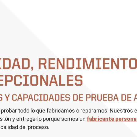
DAD, RENDIMIENT
EPCIONALES
 Y CAPACIDADES DE PRUEBA DE 
ara probar todo lo que fabricamos o reparamos. Nuestro
listón y entregarlo porque somos un
fabricante persona
a calidad del proceso.