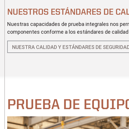
NUESTROS ESTÁNDARES DE CA
Nuestras capacidades de prueba integrales nos perm
componentes conforme a los estándares de calidad y
NUESTRA CALIDAD Y ESTÁNDARES DE SEGURIDA
PRUEBA DE EQUIP