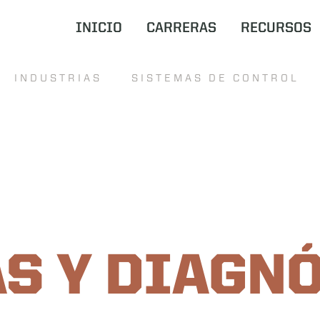
INICIO
CARRERAS
RECURSOS
INDUSTRIAS
SISTEMAS DE CONTROL
S Y DIAGN