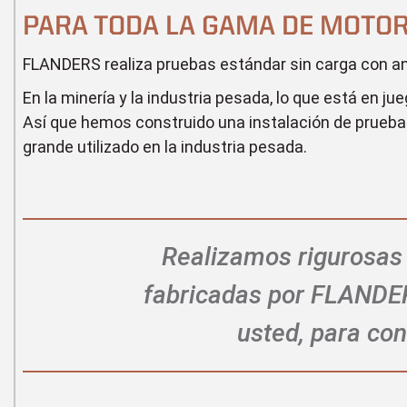
PARA TODA LA GAMA DE MOTORE
FLANDERS realiza pruebas estándar sin carga con aná
En la minería y la industria pesada, lo que está en 
Así que hemos construido una instalación de prueba d
grande utilizado en la industria pesada.
Realizamos rigurosas
fabricadas por FLANDER
usted, para co