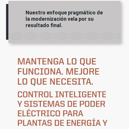
Nuestro enfoque pragmático de
la modernización vela por su
resultado final.
MANTENGA LO QUE
FUNCIONA. MEJORE
LO QUE NECESITA.
CONTROL INTELIGENTE
Y SISTEMAS DE PODER
ELÉCTRICO PARA
PLANTAS DE ENERGÍA Y