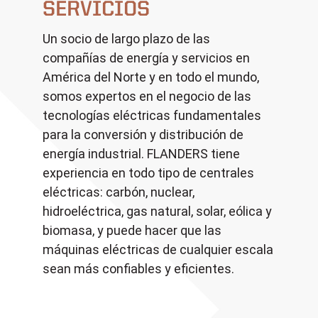
SERVICIOS
Un socio de largo plazo de las
compañías de energía y servicios en
América del Norte y en todo el mundo,
somos expertos en el negocio de las
tecnologías eléctricas fundamentales
para la conversión y distribución de
energía industrial. FLANDERS tiene
experiencia en todo tipo de centrales
eléctricas: carbón, nuclear,
hidroeléctrica, gas natural, solar, eólica y
biomasa, y puede hacer que las
máquinas eléctricas de cualquier escala
sean más confiables y eficientes.