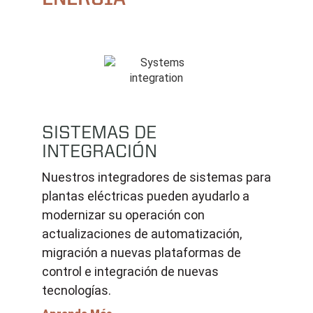
SISTEMAS DE
INTEGRACIÓN
Nuestros integradores de sistemas para
plantas eléctricas pueden ayudarlo a
modernizar su operación con
actualizaciones de automatización,
migración a nuevas plataformas de
control e integración de nuevas
tecnologías.