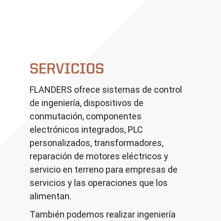
SERVICIOS
FLANDERS ofrece sistemas de control
de ingeniería, dispositivos de
conmutación, componentes
electrónicos integrados, PLC
personalizados, transformadores,
reparación de motores eléctricos y
servicio en terreno para empresas de
servicios y las operaciones que los
alimentan.
También podemos realizar ingeniería