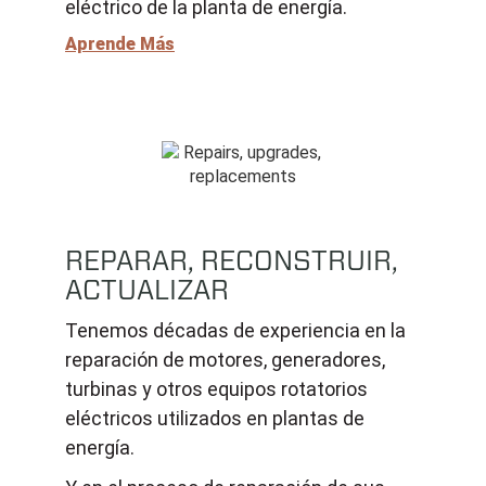
eléctrico de la planta de energía.
Aprende Más
REPARAR, RECONSTRUIR,
ACTUALIZAR
Tenemos décadas de experiencia en la
reparación de motores, generadores,
turbinas y otros equipos rotatorios
eléctricos utilizados en plantas de
energía.