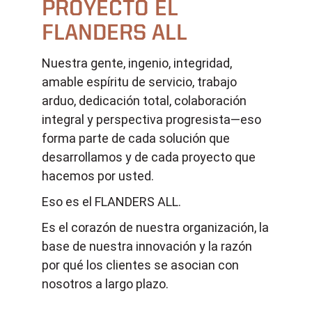
PROYECTO EL
FLANDERS ALL
Nuestra gente, ingenio, integridad,
amable espíritu de servicio, trabajo
arduo, dedicación total, colaboración
integral y perspectiva progresista—eso
forma parte de cada solución que
desarrollamos y de cada proyecto que
hacemos por usted.
Eso es el FLANDERS ALL.
Es el corazón de nuestra organización, la
base de nuestra innovación y la razón
por qué los clientes se asocian con
nosotros a largo plazo.