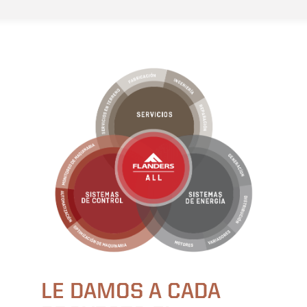
LE DAMOS A CADA