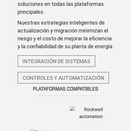
soluciones en todas las plataformas
principales.
Nuestras estrategias inteligentes de
actualización y migración minimizan el
riesgo y el costo de mejorar la eficiencia
y la confiabilidad de su planta de energía.
INTEGRACIÓN DE SISTEMAS
CONTROLES Y AUTOMATIZACIÓN
PLATAFORMAS COMPATIBLES