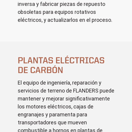
inversa y fabricar piezas de repuesto
obsoletas para equipos rotativos
eléctricos, y actualizarlos en el proceso.
PLANTAS ELÉCTRICAS
DE CARBÓN
El equipo de ingeniería, reparación y
servicios de terreno de FLANDERS puede
mantener y mejorar significativamente
los motores eléctricos, cajas de
engranajes y paramenta para
transportadores que mueven
combustible a hornos en plantas de