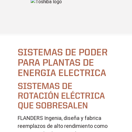
SISTEMAS DE PODER
PARA PLANTAS DE
ENERGIA ELECTRICA
SISTEMAS DE
ROTACIÓN ELÉCTRICA
QUE SOBRESALEN
FLANDERS Ingenia, diseña y fabrica
reemplazos de alto rendimiento como