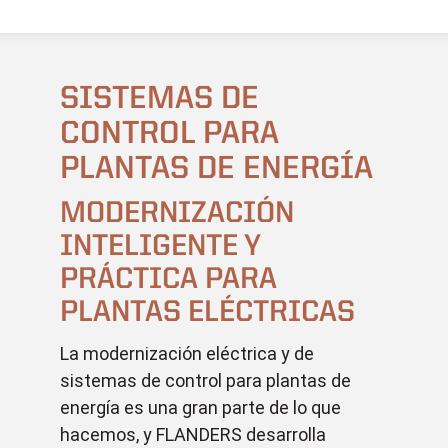
SISTEMAS DE
CONTROL PARA
PLANTAS DE ENERGÍA
MODERNIZACIÓN
INTELIGENTE Y
PRÁCTICA PARA
PLANTAS ELÉCTRICAS
La modernización eléctrica y de
sistemas de control para plantas de
energía es una gran parte de lo que
hacemos, y FLANDERS desarrolla