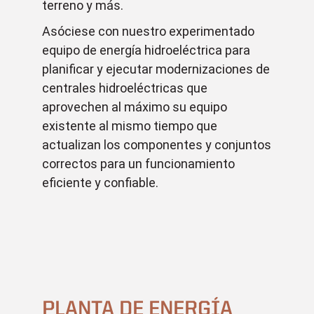
terreno y más.
Asóciese con nuestro experimentado
equipo de energía hidroeléctrica para
planificar y ejecutar modernizaciones de
centrales hidroeléctricas que
aprovechen al máximo su equipo
existente al mismo tiempo que
actualizan los componentes y conjuntos
correctos para un funcionamiento
eficiente y confiable.
PLANTA DE ENERGÍA