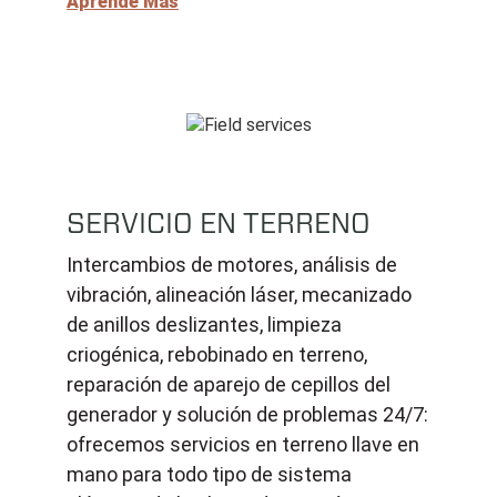
Aprende Más
SERVICIO EN TERRENO
Intercambios de motores, análisis de
vibración, alineación láser, mecanizado
de anillos deslizantes, limpieza
criogénica, rebobinado en terreno,
reparación de aparejo de cepillos del
generador y solución de problemas 24/7:
ofrecemos servicios en terreno llave en
mano para todo tipo de sistema