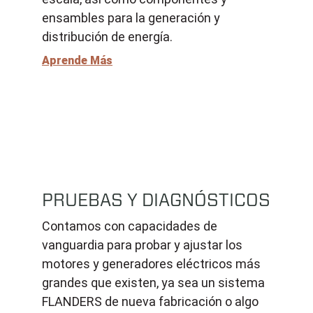
ensambles para la generación y
distribución de energía.
Aprende Más
PRUEBAS Y DIAGNÓSTICOS
Contamos con capacidades de
vanguardia para probar y ajustar los
motores y generadores eléctricos más
grandes que existen, ya sea un sistema
FLANDERS de nueva fabricación o algo