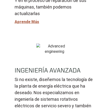
Y en el proceso de reparación de sus
máquinas, también podemos
actualizarlas
Aprende Más
INGENIERÍA AVANZADA
Si no existe, diseñemos la tecnología de
la planta de energía eléctrica que ha
deseado. Nos especializamos en
ingeniería de sistemas rotativos
eléctricos de servicio severo y también