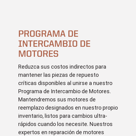
PROGRAMA DE
INTERCAMBIO DE
MOTORES
Reduzca sus costos indirectos para
mantener las piezas de repuesto
críticas disponibles al unirse a nuestro
Programa de Intercambio de Motores.
Mantendremos sus motores de
reemplazo designados en nuestro propio
inventario, listos para cambios ultra-
rápidos cuando los necesite. Nuestros
expertos en reparación de motores