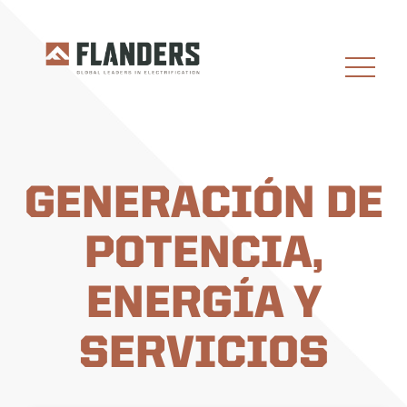
GENERACIÓN DE
POTENCIA,
ENERGÍA Y
SERVICIOS