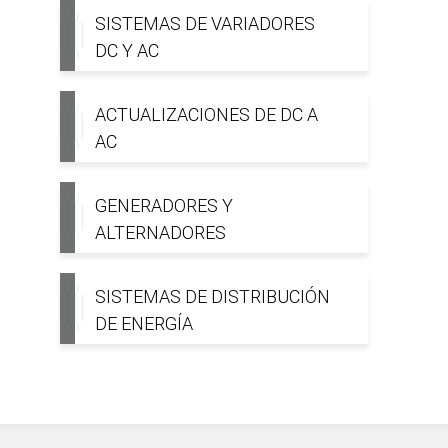
SISTEMAS DE VARIADORES
DC Y AC
ACTUALIZACIONES DE DC A
AC
GENERADORES Y
ALTERNADORES
SISTEMAS DE DISTRIBUCIÓN
DE ENERGÍA