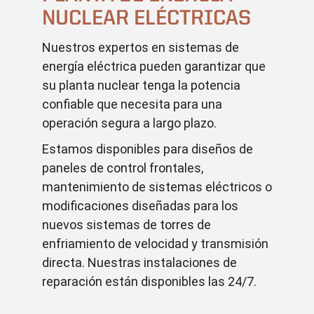
NUCLEAR ELÉCTRICAS
Nuestros expertos en sistemas de
energía eléctrica pueden garantizar que
su planta nuclear tenga la potencia
confiable que necesita para una
operación segura a largo plazo.
Estamos disponibles para diseños de
paneles de control frontales,
mantenimiento de sistemas eléctricos o
modificaciones diseñadas para los
nuevos sistemas de torres de
enfriamiento de velocidad y transmisión
directa. Nuestras instalaciones de
reparación están disponibles las 24/7.