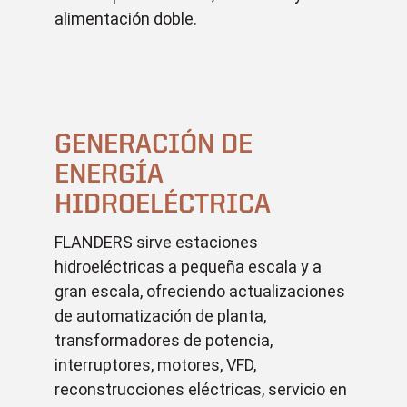
alimentación doble.
GENERACIÓN DE
ENERGÍA
HIDROELÉCTRICA
FLANDERS sirve estaciones
hidroeléctricas a pequeña escala y a
gran escala, ofreciendo actualizaciones
de automatización de planta,
transformadores de potencia,
interruptores, motores, VFD,
reconstrucciones eléctricas, servicio en