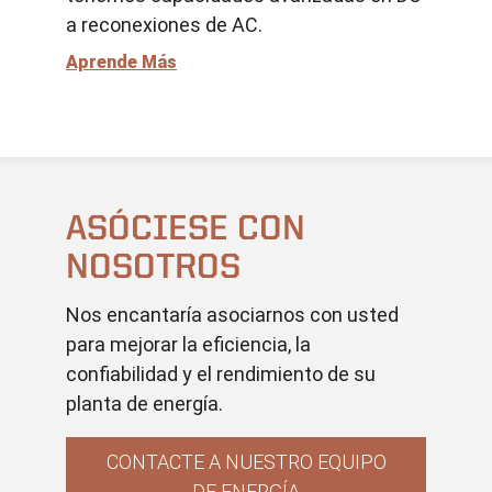
a reconexiones de AC.
Aprende Más
ASÓCIESE CON
NOSOTROS
Nos encantaría asociarnos con usted
para mejorar la eficiencia, la
confiabilidad y el rendimiento de su
planta de energía.
CONTACTE A NUESTRO EQUIPO
DE ENERGÍA