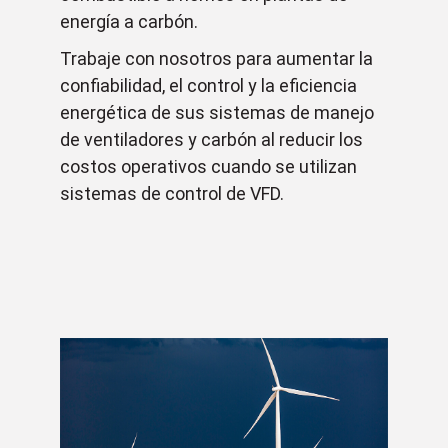
energía a carbón.
Trabaje con nosotros para aumentar la
confiabilidad, el control y la eficiencia
energética de sus sistemas de manejo
de ventiladores y carbón al reducir los
costos operativos cuando se utilizan
sistemas de control de VFD.