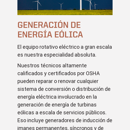
GENERACIÓN DE
ENERGÍA EÓLICA
El equipo rotativo eléctrico a gran escala
es nuestra especialidad absoluta.
Nuestros técnicos altamente
calificados y certificados por OSHA
pueden reparar o renovar cualquier
sistema de conversión o distribución de
energía eléctrica involucrado en la
generación de energía de turbinas
eólicas a escala de servicios públicos.
Eso incluye generadores de inducción de
imanes permanentes, síncronos y de