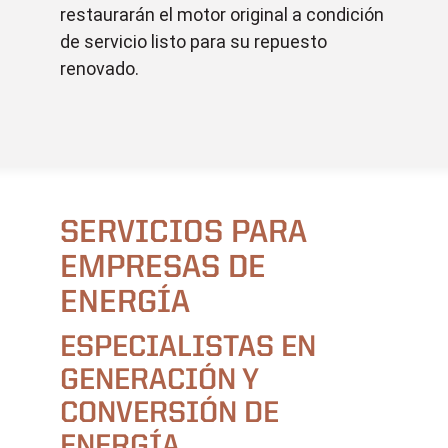
restaurarán el motor original a condición
de servicio listo para su repuesto
renovado.
SERVICIOS PARA
EMPRESAS DE
ENERGÍA
ESPECIALISTAS EN
GENERACIÓN Y
CONVERSIÓN DE
ENERGÍA