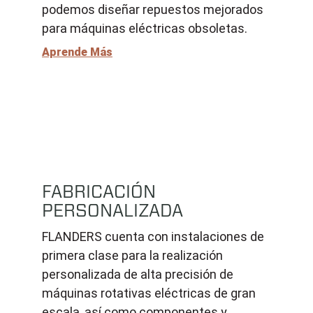
podemos diseñar repuestos mejorados
para máquinas eléctricas obsoletas.
Aprende Más
FABRICACIÓN
PERSONALIZADA
FLANDERS cuenta con instalaciones de
primera clase para la realización
personalizada de alta precisión de
máquinas rotativas eléctricas de gran
escala, así como componentes y