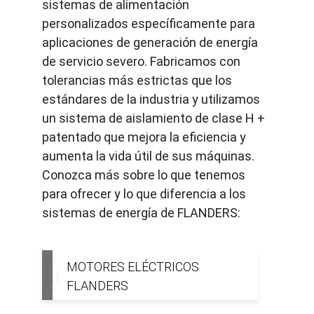
sistemas de alimentación
personalizados específicamente para
aplicaciones de generación de energía
de servicio severo. Fabricamos con
tolerancias más estrictas que los
estándares de la industria y utilizamos
un sistema de aislamiento de clase H +
patentado que mejora la eficiencia y
aumenta la vida útil de sus máquinas.
Conozca más sobre lo que tenemos
para ofrecer y lo que diferencia a los
sistemas de energía de FLANDERS:
MOTORES ELÉCTRICOS
FLANDERS