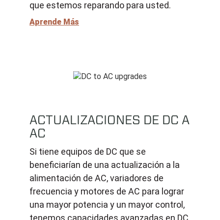
que estemos reparando para usted.
Aprende Más
ACTUALIZACIONES DE DC A
AC
Si tiene equipos de DC que se
beneficiarían de una actualización a la
alimentación de AC, variadores de
frecuencia y motores de AC para lograr
una mayor potencia y un mayor control,
tenemos capacidades avanzadas en DC