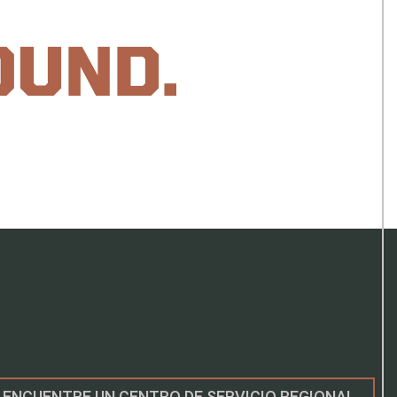
OUND.
ENCUENTRE UN CENTRO DE SERVICIO REGIONAL