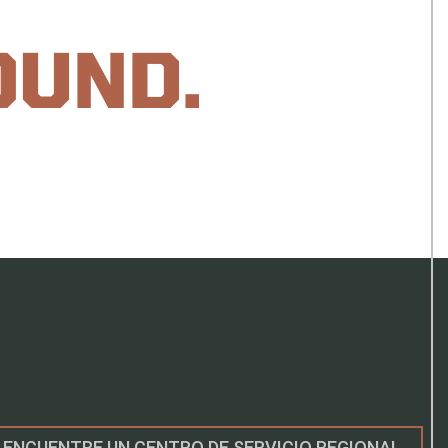
OUND.
ENCUENTRE UN CENTRO DE SERVICIO REGIONAL