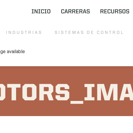
INICIO
CARRERAS
RECURSOS
INDUSTRIAS
SISTEMAS DE CONTROL
TORS_IMA