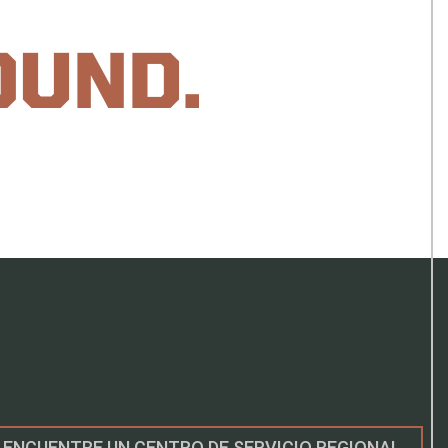
OUND.
ENCUENTRE UN CENTRO DE SERVICIO REGIONAL