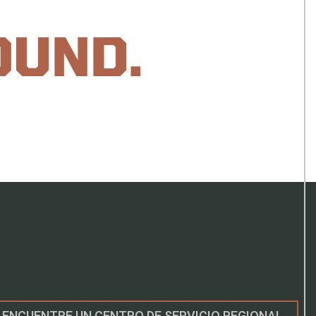
OUND.
ENCUENTRE UN CENTRO DE SERVICIO REGIONAL